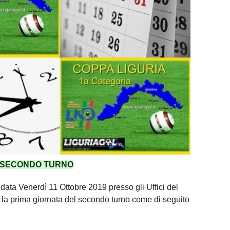
– SECONDO TURNO
 data Venerdì 11 Ottobre 2019 presso gli Uffici del
a la prima giornata del secondo turno come di seguito