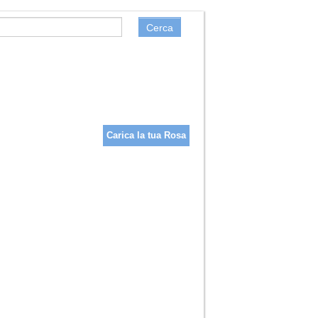
Cerca
Carica la tua Rosa