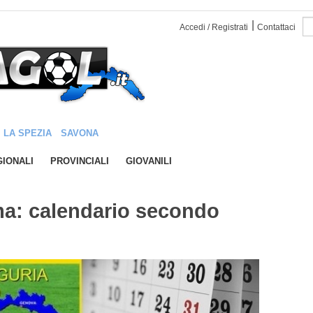
|
Accedi / Registrati
Contattaci
LA SPEZIA
SAVONA
IONALI
PROVINCIALI
GIOVANILI
ma: calendario secondo