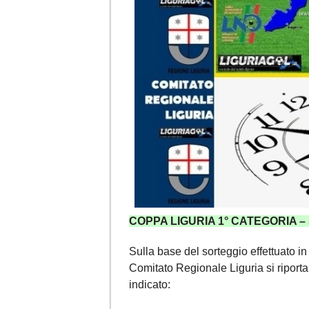
COPPA LIGURIA 1° CATEGORIA 
Sulla base del sorteggio effettuato in
Comitato Regionale Liguria si riport
indicato: