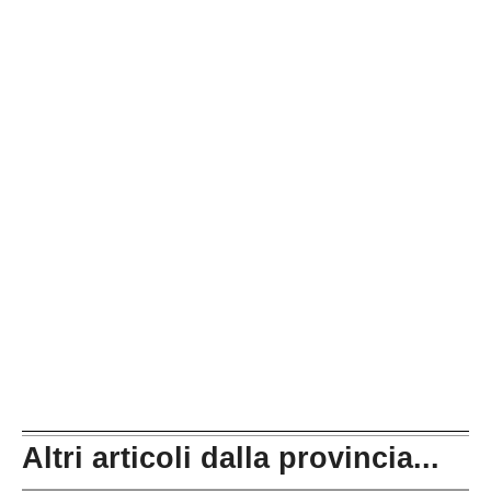
Altri articoli dalla provincia...