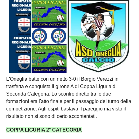
Carica la tua Rosa
L'Oneglia batte con un netto 3-0 il Borgio Verezzi in
trasferta e conquista il girone A di Coppa Liguria di
Seconda Categoria. Lo scontro diretto tra le due
formazioni era l'atto finale per il passaggio del turno della
competizione. Agli ospiti bastava il pareggio ma visto il
risultato non si sono di certo accontentati.
COPPA LIGURIA 2° CATEGORIA