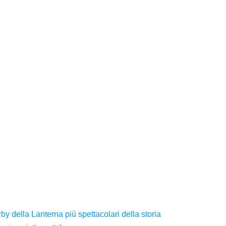
y della Lanterna più spettacolari della storia