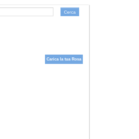
Cerca
Carica la tua Rosa