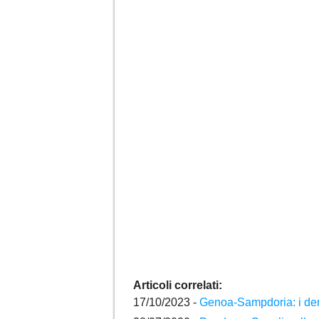
Articoli correlati:
17/10/2023 -
Genoa-Sampdoria: i derb